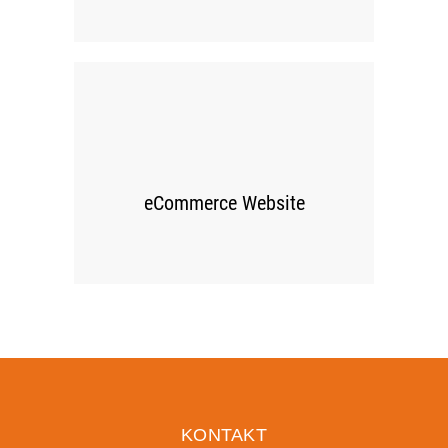
00
eCommerce Website
KONTAKT