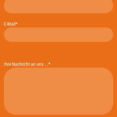
E-Mail*
Ihre Nachricht an uns ...*