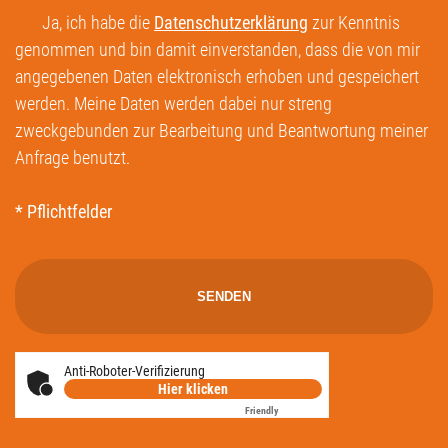
Ja, ich habe die
Datenschutzerklärung
zur Kenntnis
genommen und bin damit einverstanden, dass die von mir
angegebenen Daten elektronisch erhoben und gespeichert
werden. Meine Daten werden dabei nur streng
zweckgebunden zur Bearbeitung und Beantwortung meiner
Anfrage benutzt.
* Pflichtfelder
Anti-Roboter-Verifizierung
Hier klicken
Friendly
Captcha ⇗