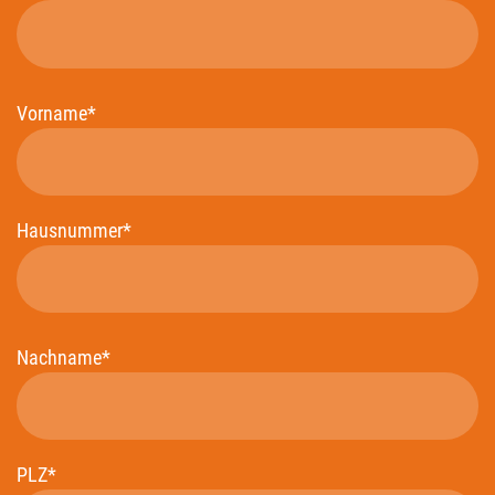
Vorname*
Hausnummer*
Nachname*
PLZ*