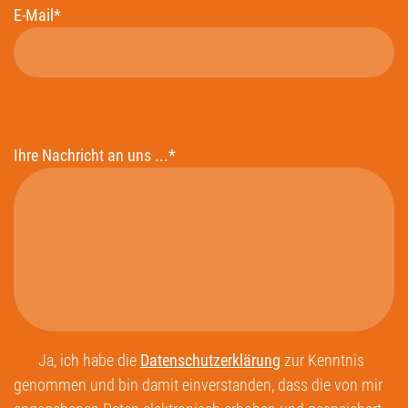
E-Mail*
Ihre Nachricht an uns ...*
Ja, ich habe die
Datenschutzerklärung
zur Kenntnis
genommen und bin damit einverstanden, dass die von mir