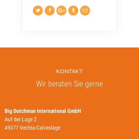
KONTAKT
Wir beraten Sie gerne
Big Dutchman International GmbH
Auf der Lage 2
49377 Vechta-Calveslage