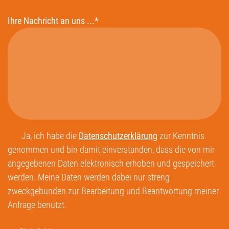
Ihre Nachricht an uns ...*
Ja, ich habe die
Datenschutzerklärung
zur Kenntnis
genommen und bin damit einverstanden, dass die von mir
angegebenen Daten elektronisch erhoben und gespeichert
werden. Meine Daten werden dabei nur streng
zweckgebunden zur Bearbeitung und Beantwortung meiner
Anfrage benutzt.