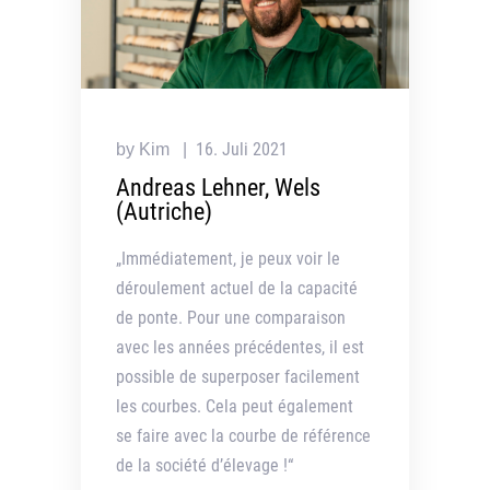
16. Juli 2021
by Kim
Andreas Lehner, Wels
(Autriche)
„Immédiatement, je peux voir le
déroulement actuel de la capacité
de ponte. Pour une comparaison
avec les années précédentes, il est
possible de superposer facilement
les courbes. Cela peut également
se faire avec la courbe de référence
de la société d’élevage !“