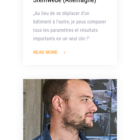
„Au lieu de se déplacer d’un
bâtiment à l’autre, je peux comparer
tous les paramètres et résultats
importants en un seul clic !“
READ MORE