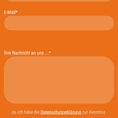
E-Mail*
Ihre Nachricht an uns ...*
Ja, ich habe die
Datenschutzerklärung
zur Kenntnis