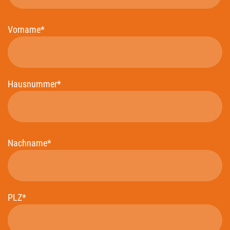
Vorname*
Hausnummer*
Nachname*
PLZ*