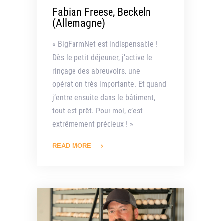
Fabian Freese, Beckeln
(Allemagne)
« BigFarmNet est indispensable !
Dès le petit déjeuner, j’active le
rinçage des abreuvoirs, une
opération très importante. Et quand
j’entre ensuite dans le bâtiment,
tout est prêt. Pour moi, c’est
extrêmement précieux ! »
READ MORE