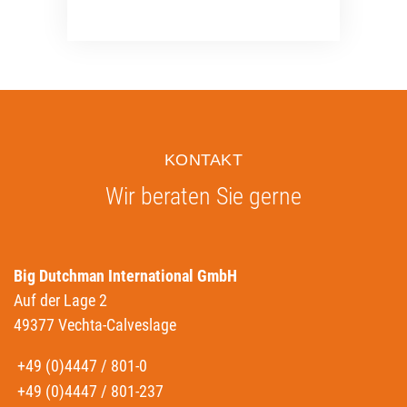
KONTAKT
Wir beraten Sie gerne
Big Dutchman International GmbH
Auf der Lage 2
49377 Vechta-Calveslage
+49 (0)4447 / 801-0
+49 (0)4447 / 801-237