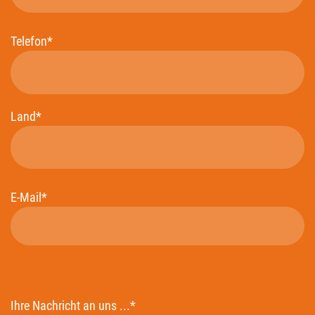
Telefon*
Land*
E-Mail*
Ihre Nachricht an uns ...*