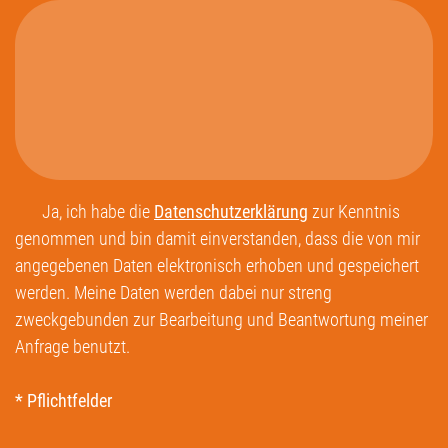
Ja, ich habe die
Datenschutzerklärung
zur Kenntnis
genommen und bin damit einverstanden, dass die von mir
angegebenen Daten elektronisch erhoben und gespeichert
werden. Meine Daten werden dabei nur streng
zweckgebunden zur Bearbeitung und Beantwortung meiner
Anfrage benutzt.
* Pflichtfelder