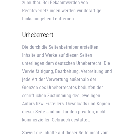
zumutbar. Bei Bekanntwerden von
Rechtsverletzungen werden wir derartige
Links umgehend entfernen.
Urheberrecht
Die durch die Seitenbetreiber erstellten
Inhalte und Werke auf diesen Seiten
unterliegen dem deutschen Urheberrecht. Die
Vervielfältigung, Bearbeitung, Verbreitung und
jede Art der Verwertung außerhalb der
Grenzen des Urheberrechtes bedürfen der
schriftlichen Zustimmung des jeweiligen
Autors bzw. Erstellers. Downloads und Kopien
dieser Seite sind nur für den privaten, nicht
kommerziellen Gebrauch gestattet.
Soweit die Inhalte auf dieser Seite nicht vom