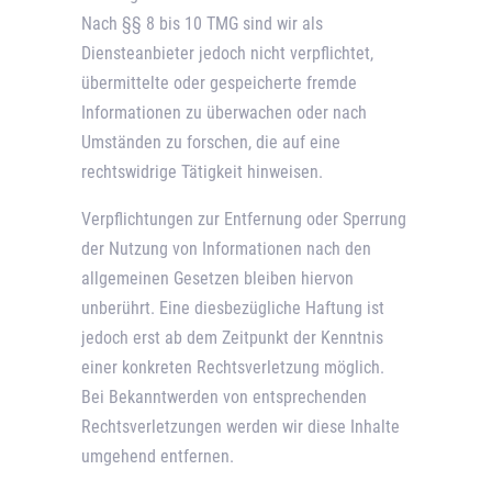
Nach §§ 8 bis 10 TMG sind wir als
Diensteanbieter jedoch nicht verpflichtet,
übermittelte oder gespeicherte fremde
Informationen zu überwachen oder nach
Umständen zu forschen, die auf eine
rechtswidrige Tätigkeit hinweisen.
Verpflichtungen zur Entfernung oder Sperrung
der Nutzung von Informationen nach den
allgemeinen Gesetzen bleiben hiervon
unberührt. Eine diesbezügliche Haftung ist
jedoch erst ab dem Zeitpunkt der Kenntnis
einer konkreten Rechtsverletzung möglich.
Bei Bekanntwerden von entsprechenden
Rechtsverletzungen werden wir diese Inhalte
umgehend entfernen.