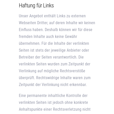
Haftung für Links
Unser Angebot enthält Links zu externen
Webseiten Dritter, auf deren Inhalte wir keinen
Einfluss haben. Deshalb können wir für diese
fremden Inhalte auch keine Gewähr
übernehmen. Für die Inhalte der verlinkten
Seiten ist stets der jeweilige Anbieter oder
Betreiber der Seiten verantwortlich. Die
verlinkten Seiten wurden zum Zeitpunkt der
Verlinkung auf mögliche Rechtsverstöße
überprüft. Rechtswidrige Inhalte waren zum
Zeitpunkt der Verlinkung nicht erkennbar.
Eine permanente inhaltliche Kontrolle der
verlinkten Seiten ist jedoch ohne konkrete
Anhaltspunkte einer Rechtsverletzung nicht