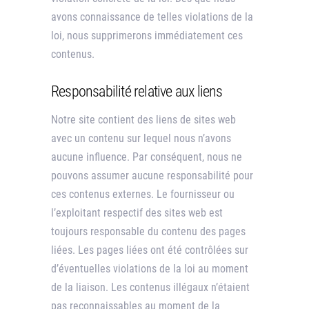
avons connaissance de telles violations de la
loi, nous supprimerons immédiatement ces
contenus.
Responsabilité relative aux liens
Notre site contient des liens de sites web
avec un contenu sur lequel nous n’avons
aucune influence. Par conséquent, nous ne
pouvons assumer aucune responsabilité pour
ces contenus externes. Le fournisseur ou
l’exploitant respectif des sites web est
toujours responsable du contenu des pages
liées. Les pages liées ont été contrôlées sur
d’éventuelles violations de la loi au moment
de la liaison. Les contenus illégaux n’étaient
pas reconnaissables au moment de la