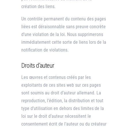
création des liens.
Un contrôle permanent du contenu des pages
liées est déraisonnable sans preuve concrète
d’une violation de la loi. Nous supprimerons
immédiatement cette sorte de liens lors de la
notification de violations.
Droits d’auteur
Les œuvres et contenus créés par les
exploitants de ces sites web sur ces pages
sont soumis au droit d’auteur allemand. La
reproduction, l’édition, la distribution et tout
type d’utilisation en dehors des limites de la
loi sur le droit d’auteur nécessitent le
consentement écrit de l’auteur ou du créateur