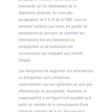
allemande sur les télémédias) de la
législation générale. En vertu des
paragraphes de 8 à 10 de la TMG, nous ne
sommes toutefois pas tenus, en qualité de
prestataires de services, de contrôler les
informations tierces transmises ou
enregistrées ou de rechercher les
circonstances qui indiquent une activité
illégale.
Les obligations de supprimer ces informations
ou d’empêcher leurs utilisations
conformément aux lois générales ne sont pas
affectées par ce qui précède. Toutefois, la
responsabilité à cet égard n’est possible qu’à
partir du moment de la connaissance d’une
violation concrète de la loi. Dès que nous