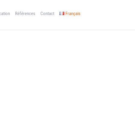
cation
Références
Contact
Français