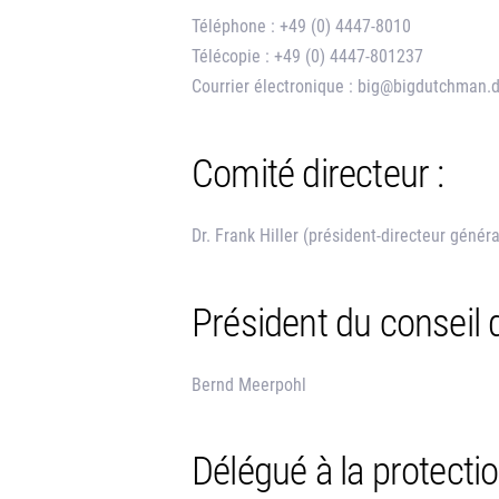
Téléphone : +49 (0) 4447-8010
Télécopie : +49 (0) 4447-801237
Courrier électronique : big@bigdutchman.
Comité directeur :
Dr. Frank Hiller (président-directeur géné
Président du conseil d
Bernd Meerpohl
Délégué à la protecti