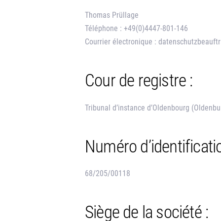
Thomas Prüllage
Téléphone : +49(0)4447-801-146
Courrier électronique : datenschutzbeauf
Cour de registre :
Tribunal d’instance d’Oldenbourg (Oldenb
Numéro d’identificati
68/205/00118
Siège de la société :